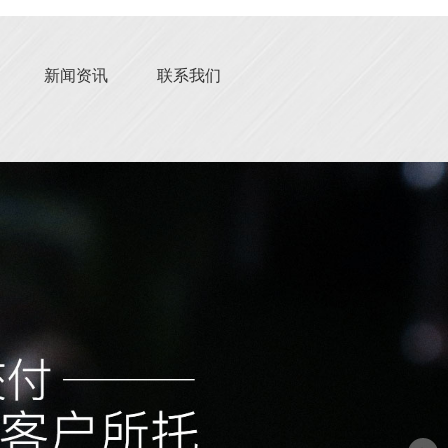
新闻资讯
联系我们