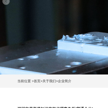
当前位置
>
首页
>
关于我们
>
企业简介