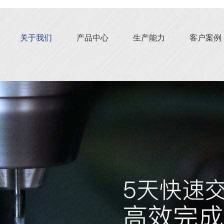
关于我们
产品中心
生产能力
客户案例