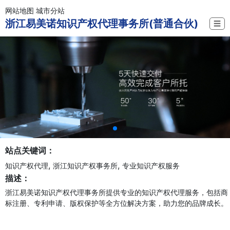
网站地图
城市分站
浙江易美诺知识产权代理事务所(普通合伙)
☰
站点关键词：
,
,
知识产权代理
浙江知识产权事务所
专业知识产权服务
描述：
浙江易美诺知识产权代理事务所提供专业的知识产权代理服务，包括商
标注册、专利申请、版权保护等全方位解决方案，助力您的品牌成长。