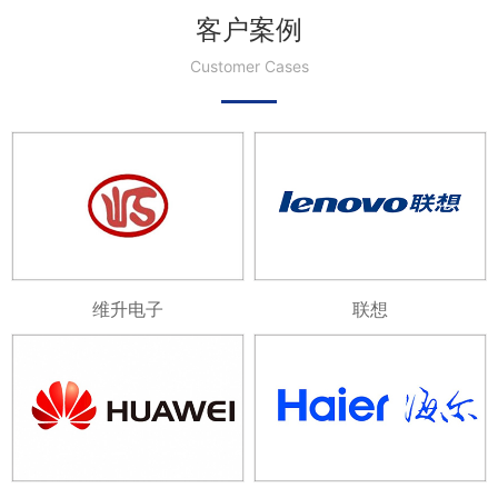
客户案例
Customer Cases
维升电子
联想