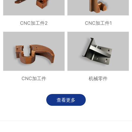
CNC加工件2
CNC加工件1
CNC加工件
机械零件
查看更多