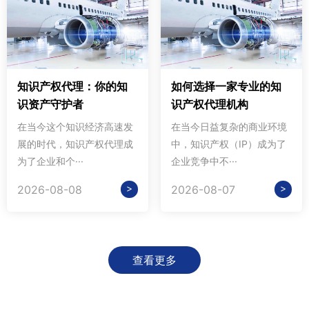
知识产权代理：你的知
如何选择一家专业的知
识资产守护者
识产权代理机构
在当今这个知识经济高速发
在当今日益复杂的商业环境
展的时代，知识产权代理成
中，知识产权（IP）成为了
为了企业和个···
企业竞争中不···
>
>
2026-08-08
2026-08-07
查看更多