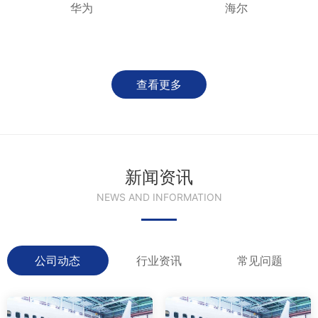
华为
海尔
查看更多
新闻资讯
NEWS AND INFORMATION
公司动态
行业资讯
常见问题