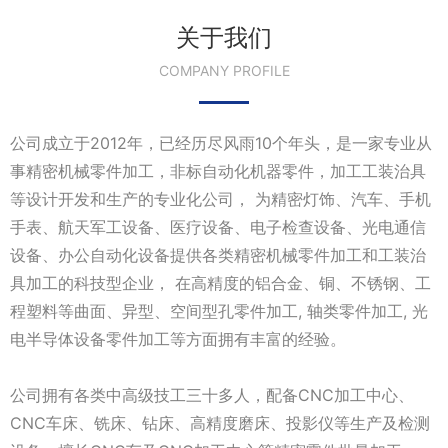
关于我们
COMPANY PROFILE
公司成立于2012年，已经历尽风雨10个年头，是一家专业从
事精密机械零件加工，非标自动化机器零件，加工工装治具
等设计开发和生产的专业化公司， 为精密灯饰、汽车、手机
手表、航天军工设备、医疗设备、电子检查设备、光电通信
设备、办公自动化设备提供各类精密机械零件加工和工装治
具加工的科技型企业， 在高精度的铝合金、铜、不锈钢、工
程塑料等曲面、异型、空间型孔零件加工, 轴类零件加工, 光
电半导体设备零件加工等方面拥有丰富的经验。
公司拥有各类中高级技工三十多人，配备CNC加工中心、
CNC车床、铣床、钻床、高精度磨床、投影仪等生产及检测