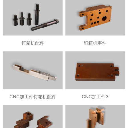
钉箱机配件
钉箱机零件
CNC加工件钉箱机配件
CNC加工件3