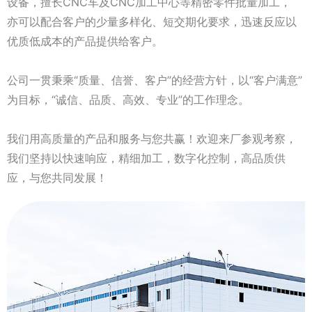
设备，擅长CNC车及CNC加工中心等精密零件批量加工，
亦可以配合客户的少量多样化、短交期化要求，迅速反应以
优质低成本的产品提供给客户。
公司一贯秉乘“质量、信誉、客户”的经营方针，以“客户满意”
为目标，“诚信、品质、高效、专业”的工作理念。
我们用高质量的产品和服务与您共赢！欢迎来厂参观考察，
我们坚持以快速响应，精细加工，数字化控制，高品质供
应，与您共同发展！