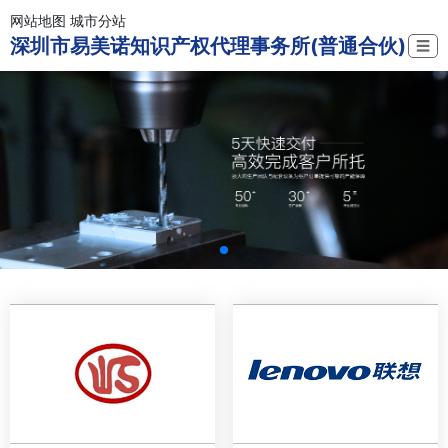
网站地图
城市分站
深圳市易美诺知识产权代理事务所(普通合伙)
☰