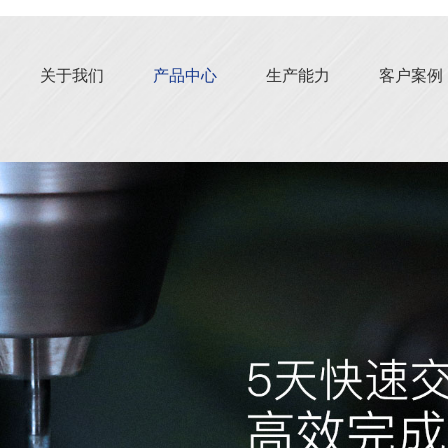
关于我们
产品中心
生产能力
客户案例