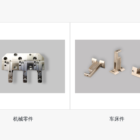
机械零件
车床件