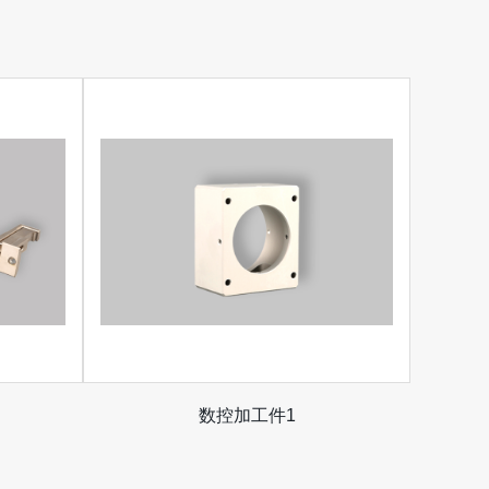
数控加工件1