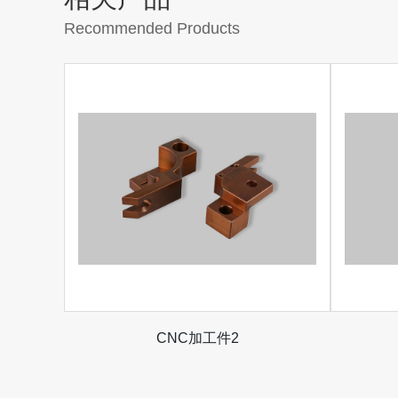
Recommended Products
CNC加工件2