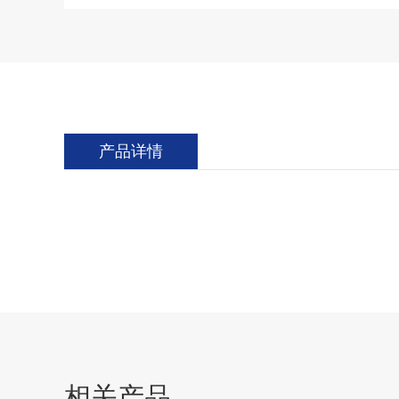
产品详情
相关产品