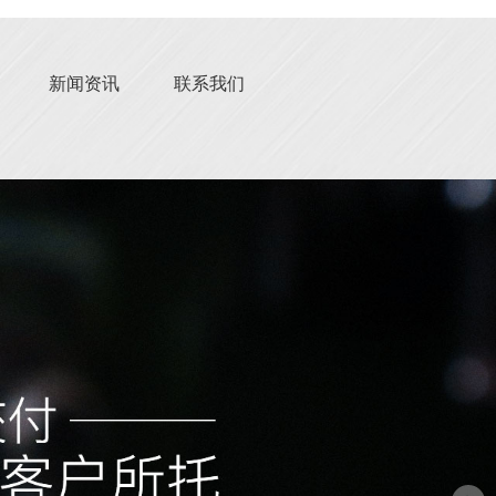
新闻资讯
联系我们