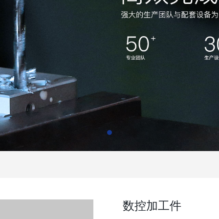
数控加工件