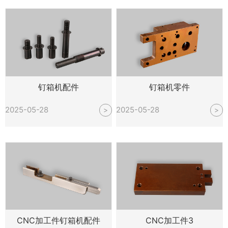
钉箱机配件
钉箱机零件
2025-05-28
2025-05-28
>
>
CNC加工件钉箱机配件
CNC加工件3