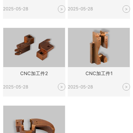
2025-05-28
2025-05-28
>
>
CNC加工件2
CNC加工件1
2025-05-28
2025-05-28
>
>