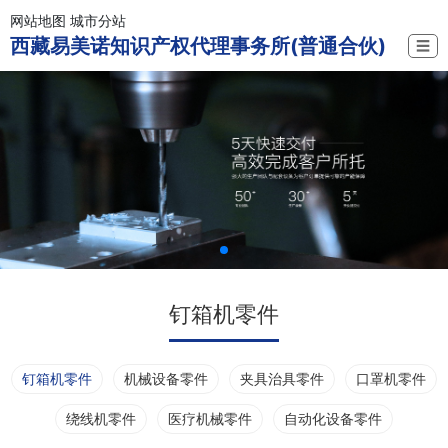
网站地图
城市分站
西藏易美诺知识产权代理事务所(普通合伙)
☰
钉箱机零件
钉箱机零件
机械设备零件
夹具治具零件
口罩机零件
绕线机零件
医疗机械零件
自动化设备零件