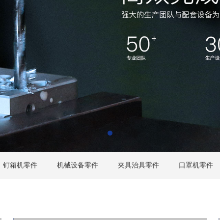
钉箱机零件
机械设备零件
夹具治具零件
口罩机零件