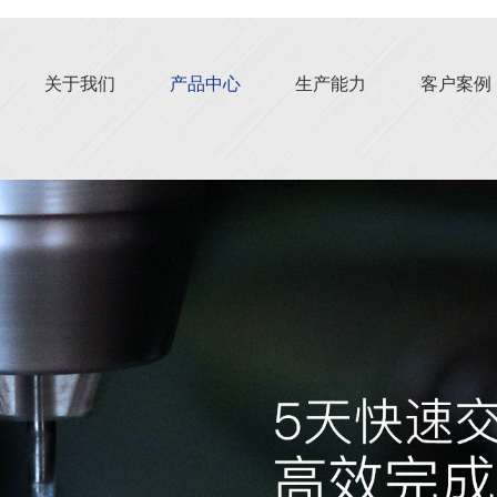
关于我们
产品中心
生产能力
客户案例