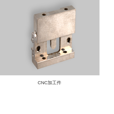
CNC加工件