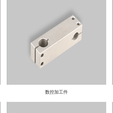
数控加工件