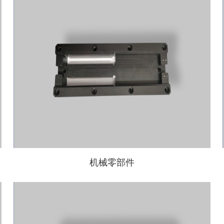
机械零部件