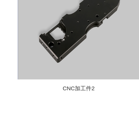
CNC加工件2