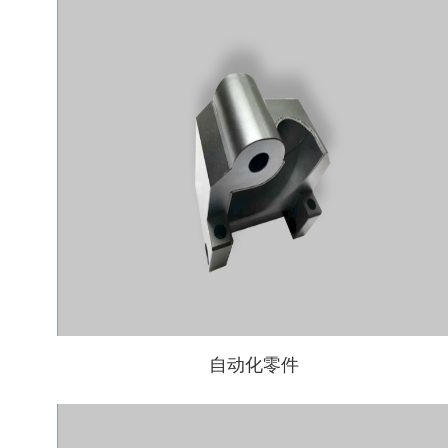
自动化零件