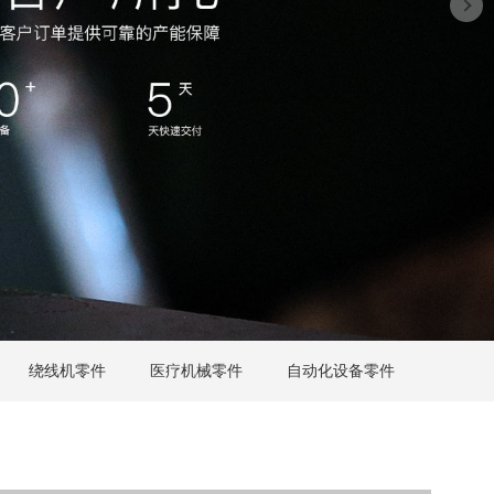
绕线机零件
医疗机械零件
自动化设备零件