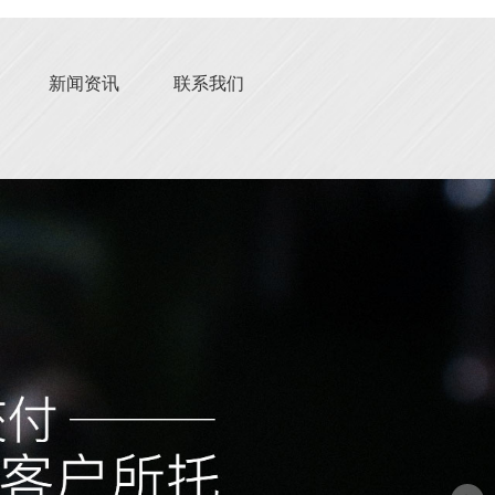
新闻资讯
联系我们