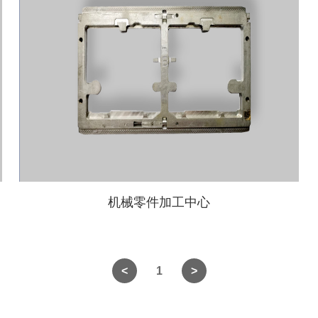
机械零件加工中心
1