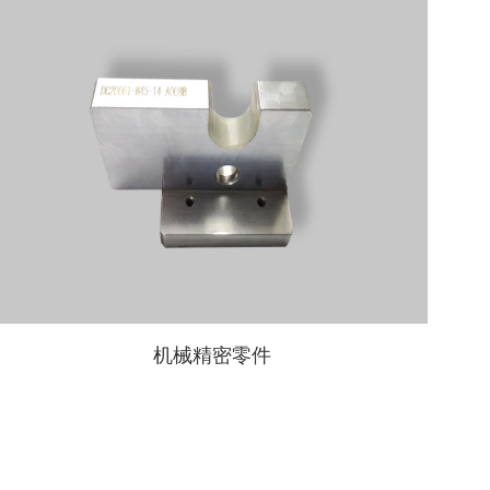
机械精密零件