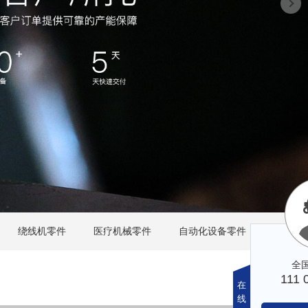
绕线机零件
医疗机械零件
自动化设备零件
在
线