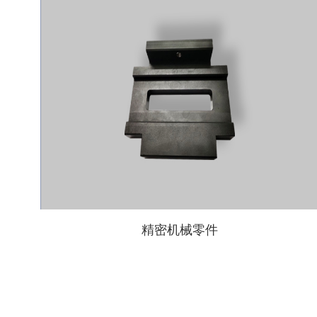
精密机械零件