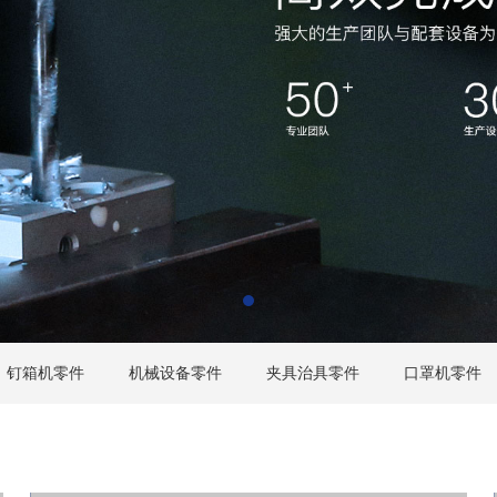
钉箱机零件
机械设备零件
夹具治具零件
口罩机零件