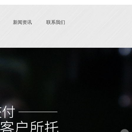
新闻资讯
联系我们