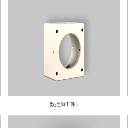
数控加工件1