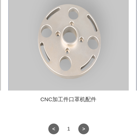
CNC加工件口罩机配件
1