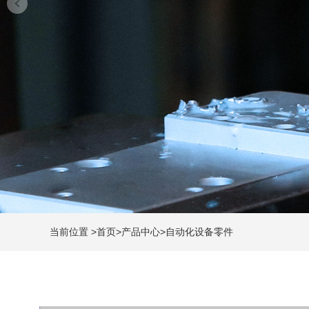
当前位置
>
首页
>
产品中心
>
自动化设备零件