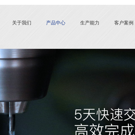
关于我们
产品中心
生产能力
客户案例