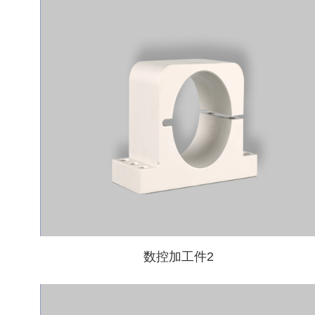
数控加工件2