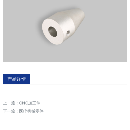
产品详情
上一篇：
CNC加工件
下一篇：
医疗机械零件